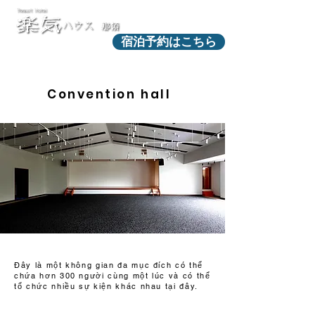
宿泊予約はこちら
Convention hall
Đây là một không gian đa mục đích có thể
chứa hơn 300 người cùng một lúc và có thể
tổ chức nhiều sự kiện khác nhau tại đây.