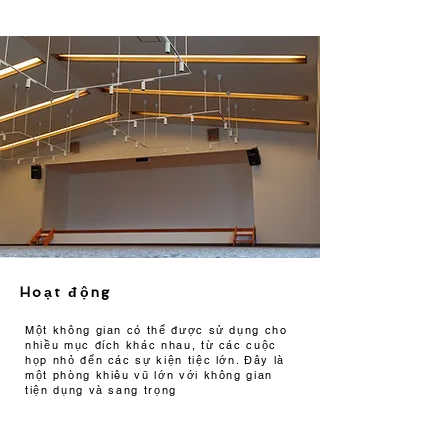
Hoạt động
Một không gian có thể được sử dụng cho
nhiều mục đích khác nhau, từ các cuộc
họp nhỏ đến các sự kiện tiệc lớn. Đây là
một phòng khiêu vũ lớn với không gian
tiện dụng và sang trọng