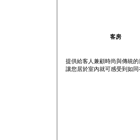
客房
提供給客人兼顧時尚與傳統的
讓您居於室內就可感受到如同