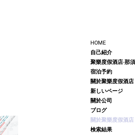
HOME
自己紹介
聚樂度假酒店-那
宿泊予約
關於聚樂度假酒店
新しいページ
關於公司
ブログ
關於聚樂度假酒店
検索結果