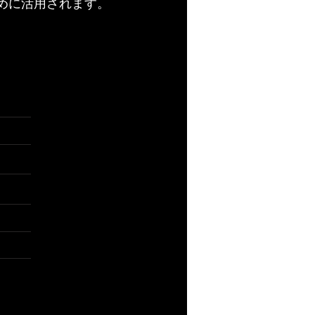
めに活用されます。