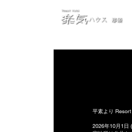
平素より Reso
2026年10月