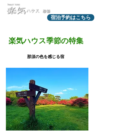
宿泊予約はこちら
​楽気ハウス季節の特集
那須の色を感じる宿