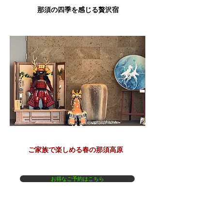
那須の四季を感じる贅沢宿
​ご家族で楽しめる春の那須高原
お得なご予約はこちら