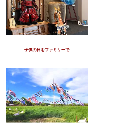
​子供の日をファミリーで