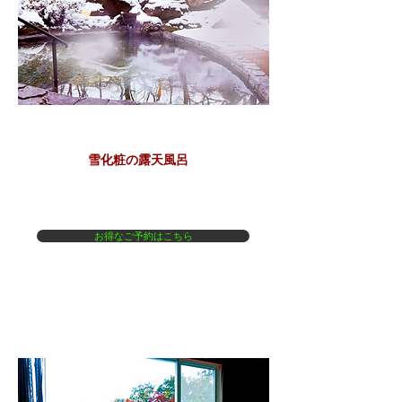
​雪化粧の露天風呂
お得なご予約はこちら