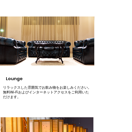
Lounge
リラックスした雰囲気でお飲み物をお楽しみください。
無料Wi-Fiおよびインターネットアクセスをご利用いた
だけます。