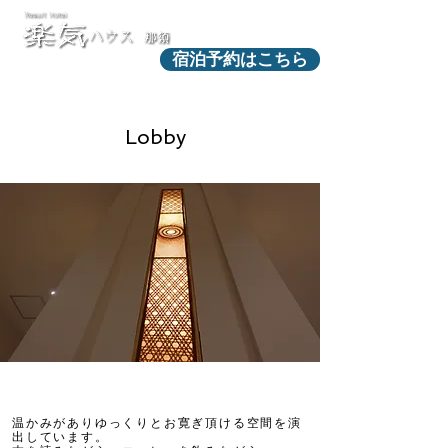
宿泊予約はこちら
Lobby
温かみがありゆっくりとお寛ぎ頂ける空間を演
出しています。