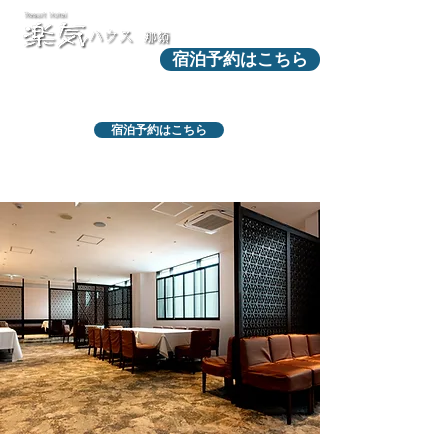
宿泊予約はこちら
宿泊予約はこちら