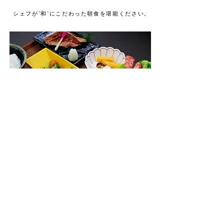
シェフが”和”にこだわった朝食を堪能ください。